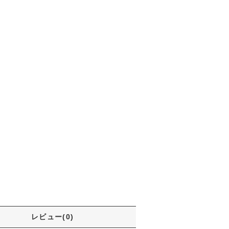
レビュー(0)