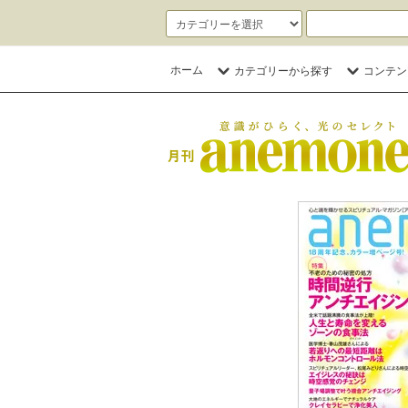
ホーム
カテゴリーから探す
コンテン