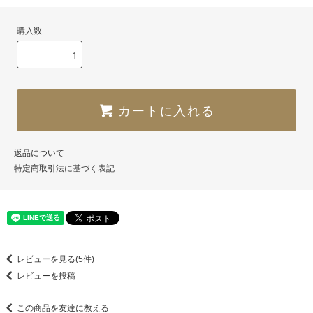
購入数
カートに入れる
返品について
特定商取引法に基づく表記
レビューを見る(5件)
レビューを投稿
この商品を友達に教える