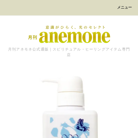
メニュー
月刊アネモネ公式通販｜スピリチュアル・ヒーリングアイテム専門
店