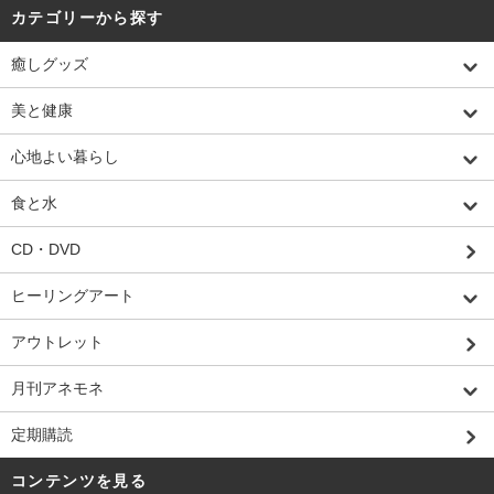
カテゴリーから探す
癒しグッズ
美と健康
心地よい暮らし
食と水
CD・DVD
ヒーリングアート
アウトレット
月刊アネモネ
定期購読
コンテンツを見る