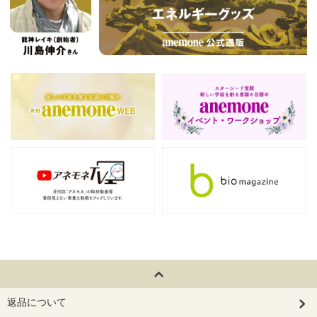
返品について