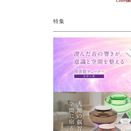
1,155円(税
特集