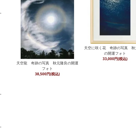
天空に咲く花 奇跡の写真 秋
の開運フォト
33,000円(税込)
天空龍 奇跡の写真 秋元隆良の開運
フォト
38,500円(税込)