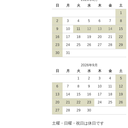
日
月
火
水
木
金
土
1
2
3
4
5
6
7
8
9
10
11
12
13
14
15
16
17
18
19
20
21
22
23
24
25
26
27
28
29
30
31
2026年9月
日
月
火
水
木
金
土
1
2
3
4
5
6
7
8
9
10
11
12
13
14
15
16
17
18
19
20
21
22
23
24
25
26
27
28
29
30
土曜・日曜・祝日は休日です