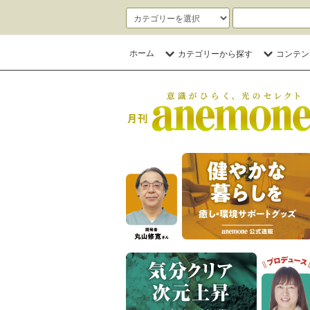
ホーム
カテゴリーから探す
コンテン