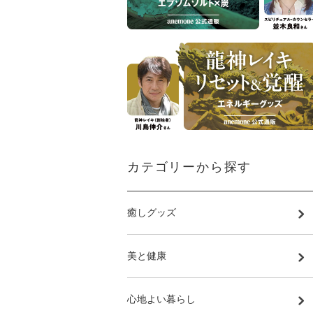
カテゴリーから探す
癒しグッズ
美と健康
心地よい暮らし