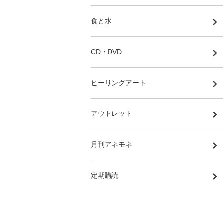
食と水
CD・DVD
ヒーリングアート
アウトレット
月刊アネモネ
定期購読