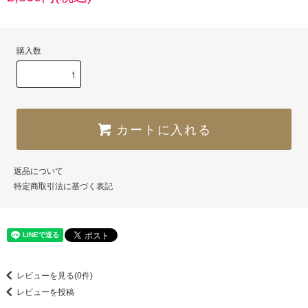
購入数
カートに入れる
返品について
特定商取引法に基づく表記
レビューを見る(0件)
レビューを投稿