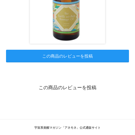
この商品のレビューを投稿
この商品のレビューを投稿
宇宙系覚醒マガジン「アネモネ」公式通販サイト