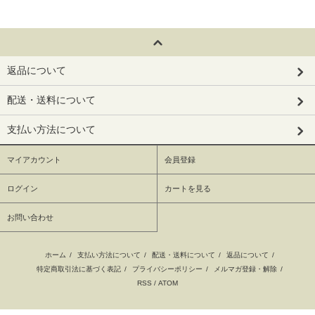
返品について
配送・送料について
支払い方法について
マイアカウント
会員登録
ログイン
カートを見る
お問い合わせ
ホーム
/
支払い方法について
/
配送・送料について
/
返品について
/
特定商取引法に基づく表記
/
プライバシーポリシー
/
メルマガ登録・解除
/
RSS
/
ATOM