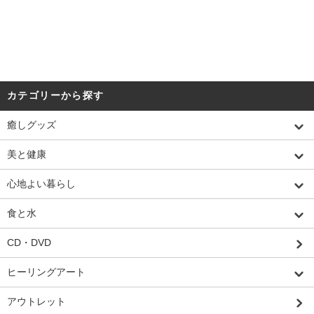
カテゴリーから探す
癒しグッズ
美と健康
心地よい暮らし
食と水
CD・DVD
ヒーリングアート
アウトレット