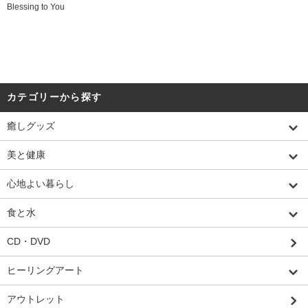
Blessing to You
カテゴリーから探す
癒しグッズ
美と健康
心地よい暮らし
食と水
CD・DVD
ヒーリングアート
アウトレット