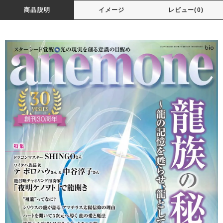
商品説明
イメージ
レビュー(0)