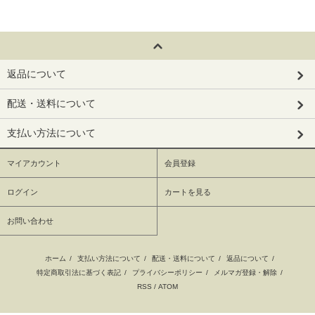
返品について
配送・送料について
支払い方法について
マイアカウント
会員登録
ログイン
カートを見る
お問い合わせ
ホーム
/
支払い方法について
/
配送・送料について
/
返品について
/
特定商取引法に基づく表記
/
プライバシーポリシー
/
メルマガ登録・解除
/
RSS
/
ATOM