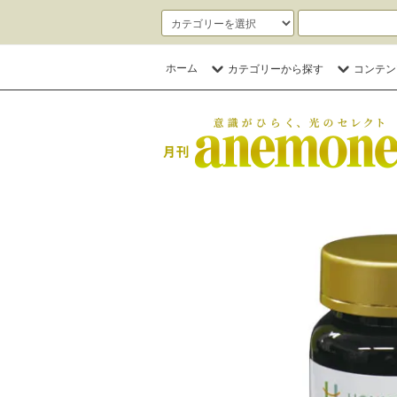
ホーム
カテゴリーから探す
コンテン