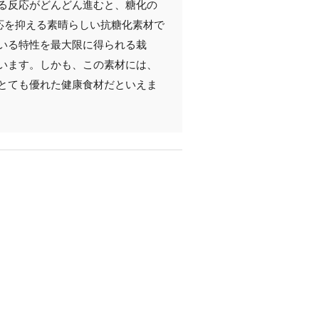
る反応がどんどん進むと、糖化の
応を抑える素晴らしい抗糖化素材で
いる特性を最大限に得られる栽
います。しかも、この素材には、
とても優れた健康食材だといえま