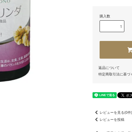
購入数
返品について
特定商取引法に基づ
レビューを見る(0件
レビューを投稿