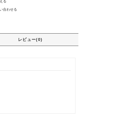
える
い合わせる
レビュー(0)