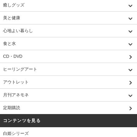
癒しグッズ
美と健康
心地よい暮らし
食と水
CD・DVD
ヒーリングアート
アウトレット
月刊アネモネ
定期購読
コンテンツを見る
白姫シリーズ