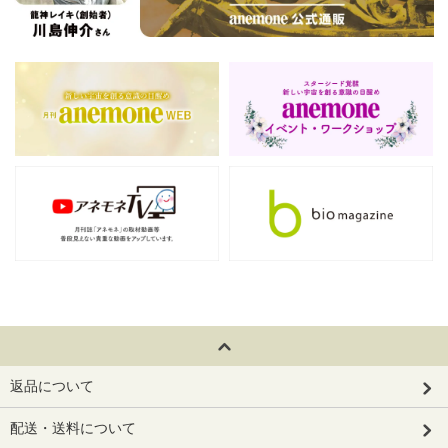
返品について
配送・送料について