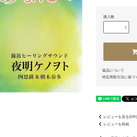
購入数
返品について
特定商取引法に基づ
レビューを見る(0件
レビューを投稿