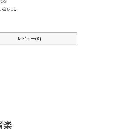
える
い合わせる
レビュー(0)
音楽