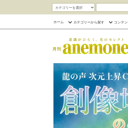
ホーム
カテゴリーから探す
コンテン