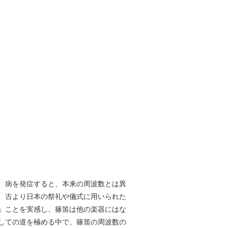
、病を発症すると、本来の周波数とは異
、古より日本の祭礼や儀式に用いられた
」ことを実感し、篠笛は他の楽器にはな
しての道を極める中で、篠笛の周波数の