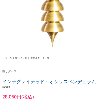
ホーム
>
癒しグッズ
>
エネルギーグッズ
癒しグッズ
インテグレイテッド・オシリスペンデュラム
ND153
28,050円(税込)