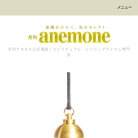
メニュー
月刊アネモネ公式通販｜スピリチュアル・ヒーリングアイテム専門
店