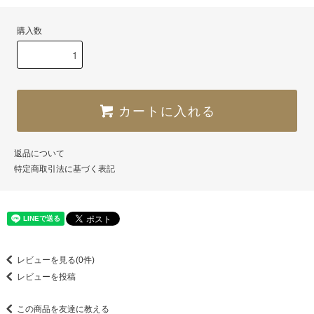
購入数
カートに入れる
返品について
特定商取引法に基づく表記
レビューを見る(0件)
レビューを投稿
この商品を友達に教える