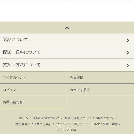
返品について
配送・送料について
支払い方法について
マイアカウント
会員登録
ログイン
カートを見る
お問い合わせ
ホーム
/
支払い方法について
/
配送・送料について
/
返品について
/
特定商取引法に基づく表記
/
プライバシーポリシー
/
メルマガ登録・解除
/
RSS
/
ATOM