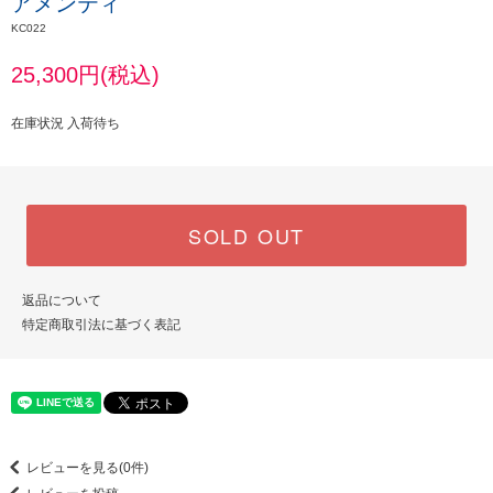
アメンティ
KC022
25,300円(税込)
在庫状況 入荷待ち
SOLD OUT
返品について
特定商取引法に基づく表記
レビューを見る(0件)