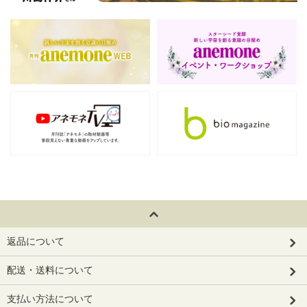
返品について
配送・送料について
支払い方法について