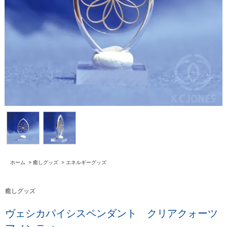
ホーム
>
癒しグッズ
>
エネルギーグッズ
癒しグッズ
ヴェシカパイシスペンダント クリアクォーツ