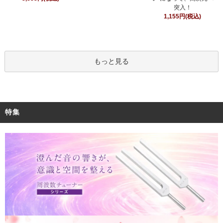
突入！
1,155円(税込)
もっと見る
特集