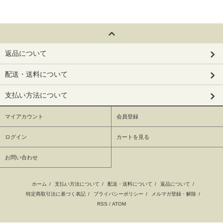
返品について
配送・送料について
支払い方法について
マイアカウント
会員登録
ログイン
カートを見る
お問い合わせ
ホーム
/
支払い方法について
/
配送・送料について
/
返品について
/
特定商取引法に基づく表記
/
プライバシーポリシー
/
メルマガ登録・解除
/
RSS
/
ATOM