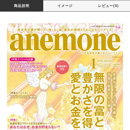
商品説明
イメージ
レビュー(0)