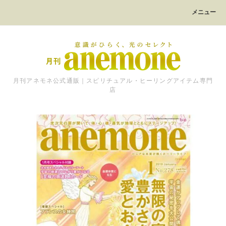
メニュー
月刊アネモネ公式通販｜スピリチュアル・ヒーリングアイテム専門
店