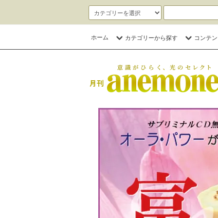
ホーム
カテゴリーから探す
コンテン