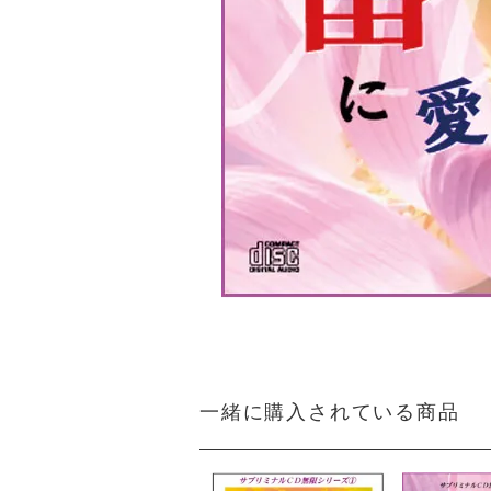
一緒に購入されている商品