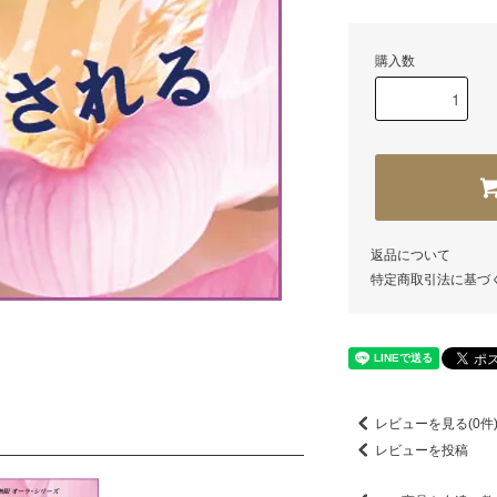
購入数
返品について
特定商取引法に基づ
レビューを見る(0件
レビューを投稿