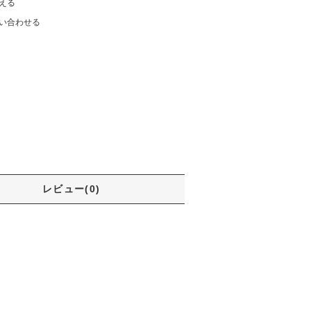
える
い合わせる
レビュー(0)