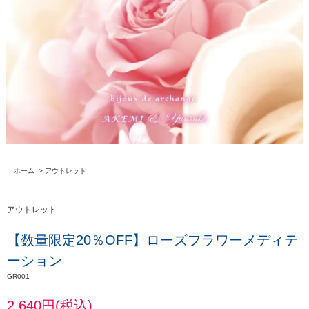
ホーム
>
アウトレット
アウトレット
【数量限定20％OFF】ローズフラワーメディテ
ーション
GR001
2,640円(税込)