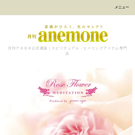
メニュー
月刊アネモネ公式通販｜スピリチュアル・ヒーリングアイテム専門
店