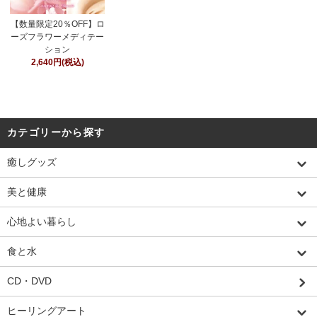
【数量限定20％OFF】ロ
ーズフラワーメディテー
ション
2,640円(税込)
カテゴリーから探す
癒しグッズ
美と健康
心地よい暮らし
食と水
CD・DVD
ヒーリングアート