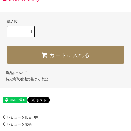
購入数
カートに入れる
返品について
特定商取引法に基づく表記
レビューを見る(0件)
レビューを投稿