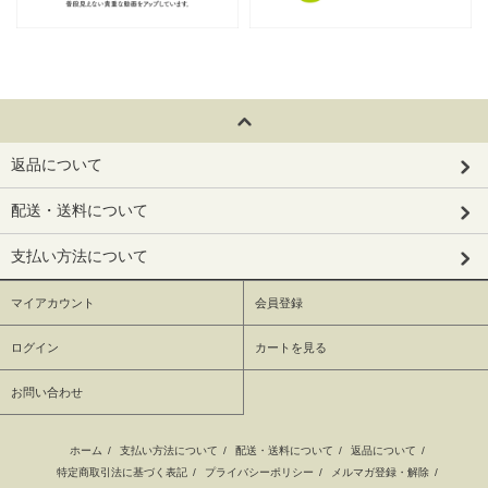
返品について
配送・送料について
支払い方法について
マイアカウント
会員登録
ログイン
カートを見る
お問い合わせ
ホーム
/
支払い方法について
/
配送・送料について
/
返品について
/
特定商取引法に基づく表記
/
プライバシーポリシー
/
メルマガ登録・解除
/