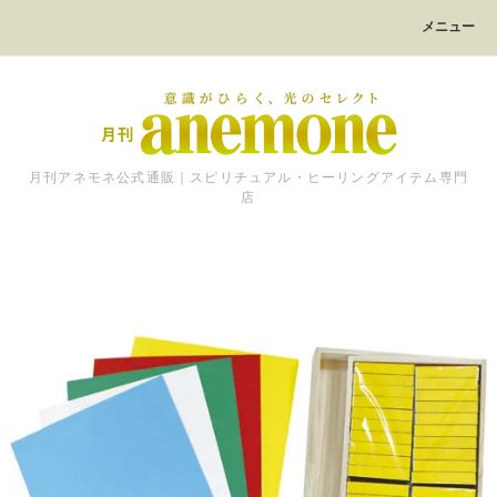
メニュー
月刊アネモネ公式通販｜スピリチュアル・ヒーリングアイテム専門
店