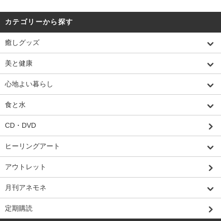
カテゴリーから探す
癒しグッズ
美と健康
心地よい暮らし
食と水
CD・DVD
ヒーリングアート
アウトレット
月刊アネモネ
定期購読