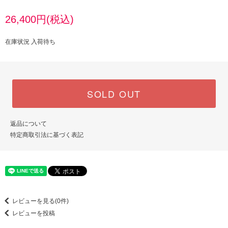
26,400円(税込)
在庫状況 入荷待ち
SOLD OUT
返品について
特定商取引法に基づく表記
レビューを見る(0件)
レビューを投稿