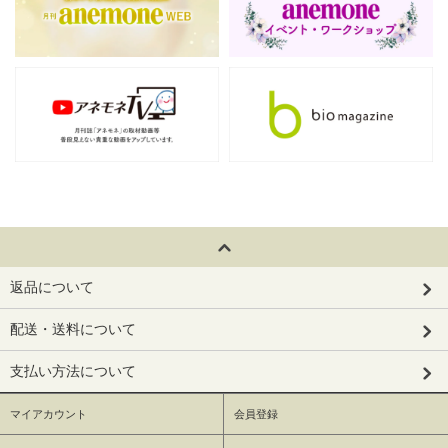
返品について
配送・送料について
支払い方法について
マイアカウント
会員登録