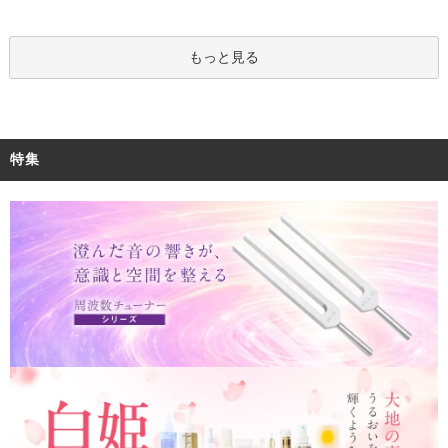
もっと見る
特集