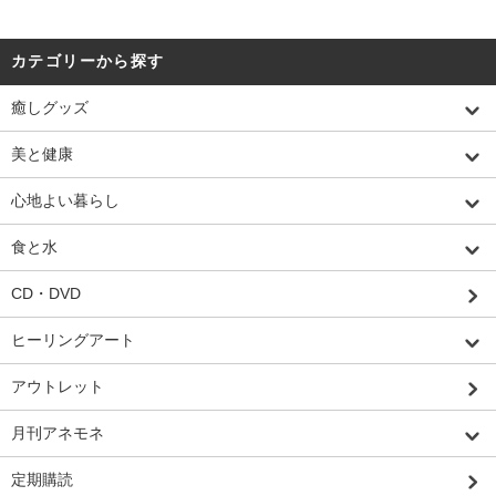
カテゴリーから探す
癒しグッズ
美と健康
心地よい暮らし
食と水
CD・DVD
ヒーリングアート
アウトレット
月刊アネモネ
定期購読