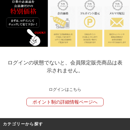
ログインの状態でないと、会員限定販売商品は表
示されません。
ログインはこちら
ポイント制の詳細情報ページへ
カテゴリーから探す