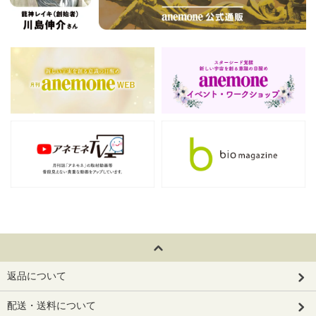
返品について
配送・送料について