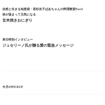
自然と生きる知恵袋・若杉友子ばあちゃんの料理教室Part2
体が温まって元気になる
玄米焼きおにぎり
来日特別インタビュー
ジュセリーノ氏が贈る愛の緊急メッセージ
今月のPICKUP