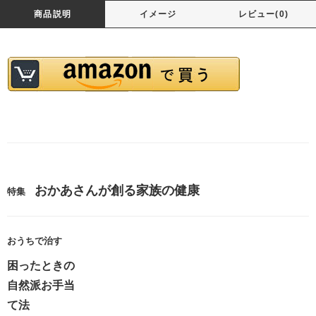
商品説明
イメージ
レビュー(0)
おかあさんが創る家族の健康
特集
おうちで治す
困ったときの
自然派お手当
て法