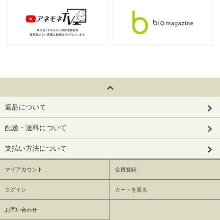
返品について
配送・送料について
支払い方法について
マイアカウント
会員登録
ログイン
カートを見る
お問い合わせ