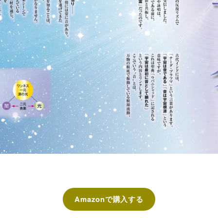
Amazonで購入する