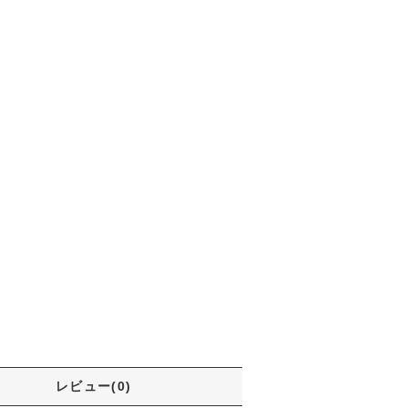
レビュー(0)