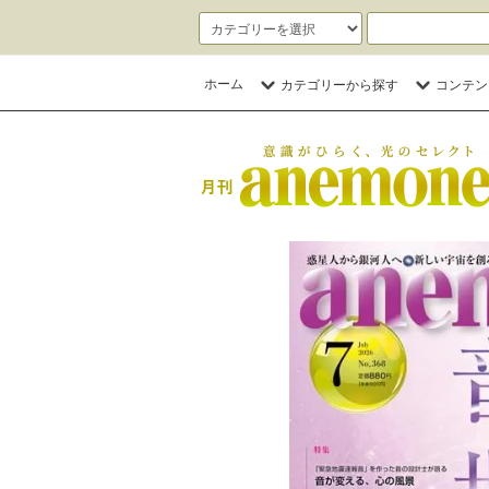
ホーム
カテゴリーから探す
コンテン