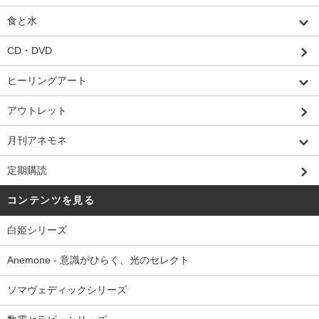
食と水
CD・DVD
ヒーリングアート
アウトレット
月刊アネモネ
定期購読
コンテンツを見る
白姫シリーズ
Anemone - 意識がひらく、光のセレクト
ソマヴェディックシリーズ