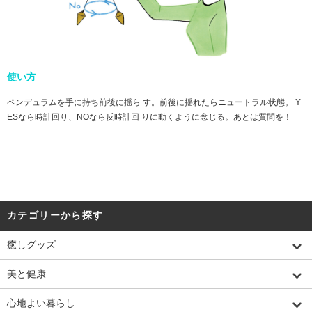
使い方
ペンデュラムを手に持ち前後に揺ら す。前後に揺れたらニュートラル状態。 Y
ESなら時計回り、NOなら反時計回 りに動くように念じる。あとは質問を！
カテゴリーから探す
癒しグッズ
美と健康
心地よい暮らし