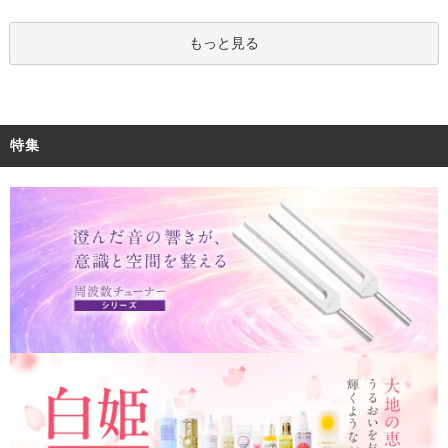
もっと見る
特集