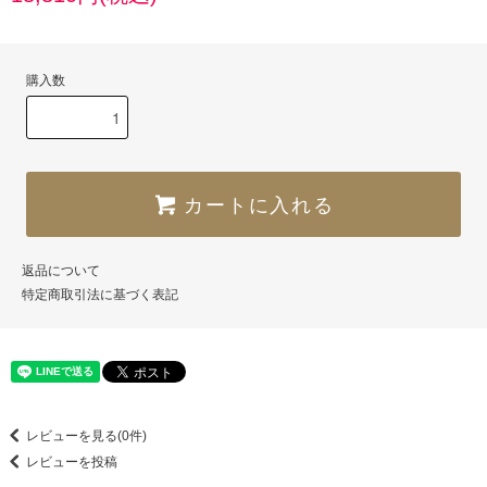
購入数
カートに入れる
返品について
特定商取引法に基づく表記
レビューを見る(0件)
レビューを投稿