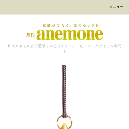
メニュー
月刊アネモネ公式通販｜スピリチュアル・ヒーリングアイテム専門
店