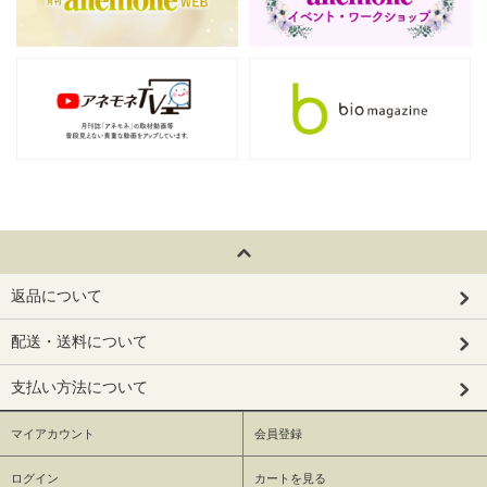
返品について
配送・送料について
支払い方法について
マイアカウント
会員登録
ログイン
カートを見る