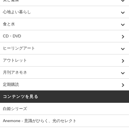
心地よい暮らし
食と水
CD・DVD
ヒーリングアート
アウトレット
月刊アネモネ
定期購読
コンテンツを見る
白姫シリーズ
Anemone - 意識がひらく、光のセレクト