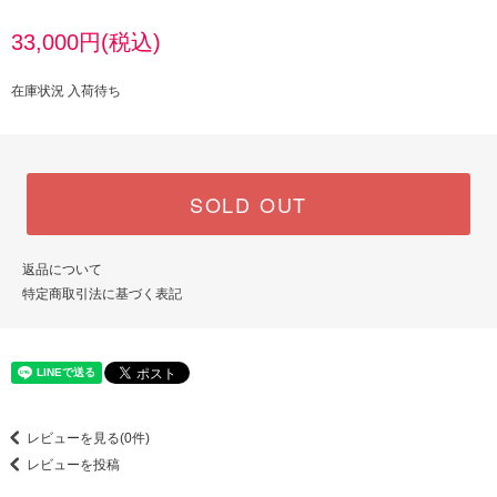
33,000円(税込)
在庫状況 入荷待ち
SOLD OUT
返品について
特定商取引法に基づく表記
レビューを見る(0件)
レビューを投稿