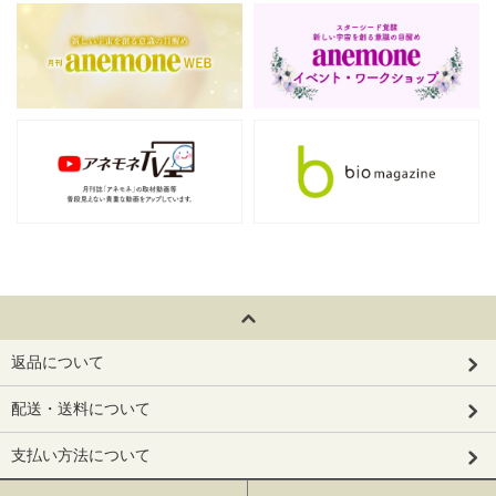
返品について
配送・送料について
支払い方法について