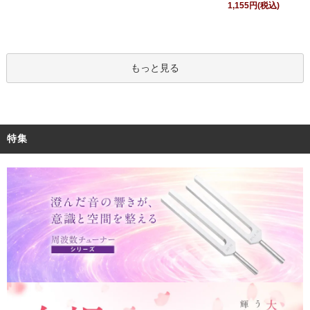
1,155円(税込)
もっと見る
特集