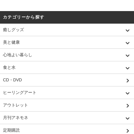
カテゴリーから探す
癒しグッズ
美と健康
心地よい暮らし
食と水
CD・DVD
ヒーリングアート
アウトレット
月刊アネモネ
定期購読