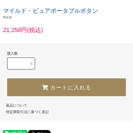
マイルド・ピュアポータブルボタン
RJ128
21,250円(税込)
購入数
カートに入れる
返品について
特定商取引法に基づく表記