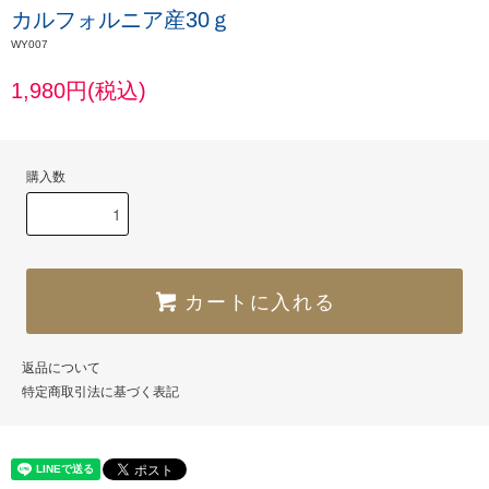
カルフォルニア産30ｇ
WY007
1,980円(税込)
購入数
カートに入れる
返品について
特定商取引法に基づく表記