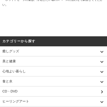
い。
カテゴリーから探す
癒しグッズ
美と健康
心地よい暮らし
食と水
CD・DVD
ヒーリングアート