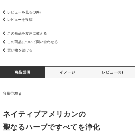
レビューを見る(0件)
レビューを投稿
この商品を友達に教える
この商品について問い合わせる
買い物を続ける
商品説明
イメージ
レビュー(0)
容量◎30ｇ
ネイティブアメリカンの
聖なるハーブですべてを浄化