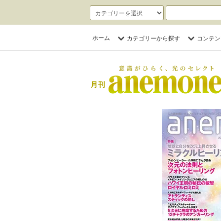
ホーム
カテゴリーから探す
コンテン