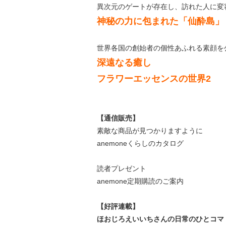
異次元のゲートが存在し、訪れた人に変
神秘の力に包まれた「仙酔島」
世界各国の創始者の個性あふれる素顔を
深遠なる癒し
フラワーエッセンスの世界2
【通信販売】
素敵な商品が見つかりますように
anemoneくらしのカタログ
読者プレゼント
anemone定期購読のご案内
【好評連載】
ほおじろえいいちさんの日常のひとコマ