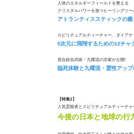
人体のエネルギーフィールドを整える
クリスタルパワーを放つヒーリングツー
アトランティススティックの癒
スピリチュアルティーチャー、ダイアナ
5次元に飛翔するための12チャ
居合総合武術・九曜流の宗家が公開!
臨死体験と九曜流・霊性アップ
【特集2】
人気霊能者とスピリチュアルティーチャ
今後の日本と地球の行