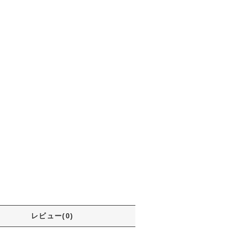
レビュー(0)