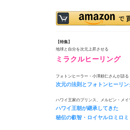
【特集】
地球と自分を次元上昇させる
ミラクルヒーリング
フォトンヒーラー・小澤頼仁さんが語る
次元の法則とフォトンヒーリン
ハワイ王家のプリンス、メルビン・メイ
ハワイ王朝が継承してきた
秘伝の叡智・ロイヤルロミロミ