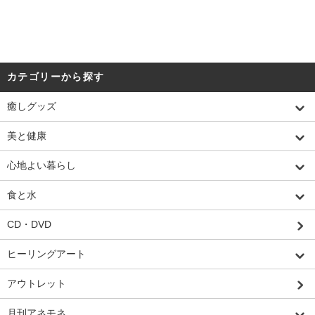
カテゴリーから探す
癒しグッズ
美と健康
心地よい暮らし
食と水
CD・DVD
ヒーリングアート
アウトレット
月刊アネモネ