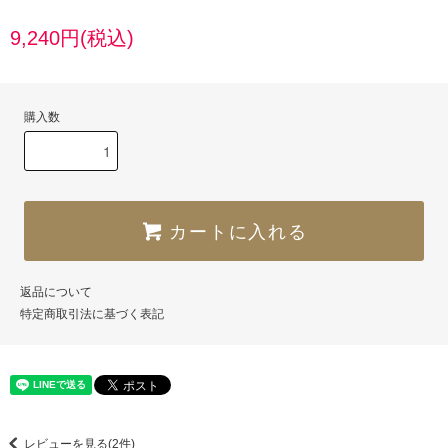
9,240円(税込)
購入数
カートに入れる
返品について
特定商取引法に基づく表記
レビューを見る(2件)