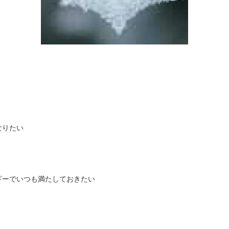
なりたい
ギーでいつも満たしておきたい