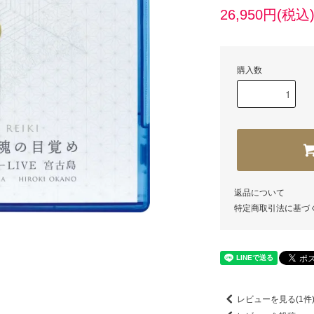
26,950円(税込
購入数
返品について
特定商取引法に基づ
レビューを見る(1件