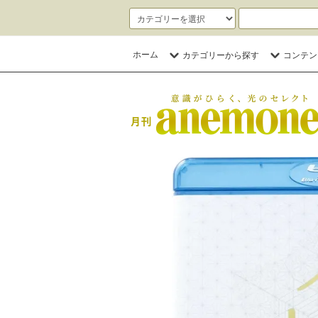
ホーム
カテゴリーから探す
コンテン