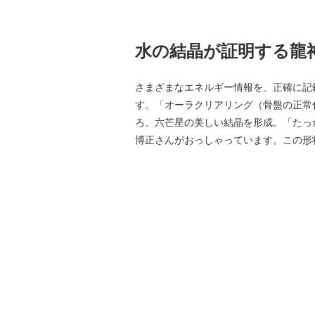
水の結晶が証明する龍
さまざまなエネルギー情報を、正確に記
す。「オーラクリアリング（骨盤の正常
ろ、六芒星の美しい結晶を形成。「たっ
博正さんがおっしゃっています。この形