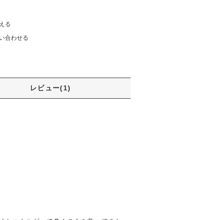
える
い合わせる
レビュー(1)