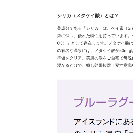
シリカ（メタケイ酸）とは？
美成分である「シリカ」は、ケイ素（Si
康に保つ、優れた特性を持っています。
O3）」として存在します。メタケイ酸
の有名な温泉には、メタケイ酸が50m g
準値をクリア。美肌の湯をご自宅で毎晩
浸かるだけで、癒し効果抜群！変性意識