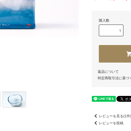
購入数
返品について
特定商取引法に基づ
レビューを見る(1件
レビューを投稿