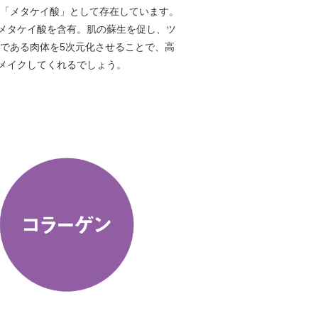
は「メタケイ酸」として存在しています。
メタケイ酸を含有。肌の蘇生を促し、ツ
である肉体を5次元化させることで、高
メイクしてくれるでしょう。