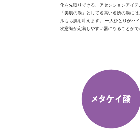
化を先取りできる、アセンションアイテ
「美肌の湯」として名高い名所の湯には
ルもち肌を叶えます。 一人ひとりがハ
次意識が定着しやすい器になることがで