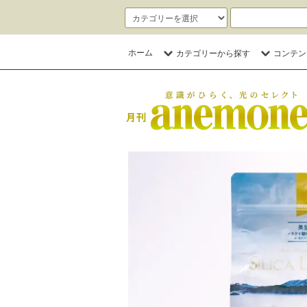
ホーム
カテゴリーから探す
コンテン