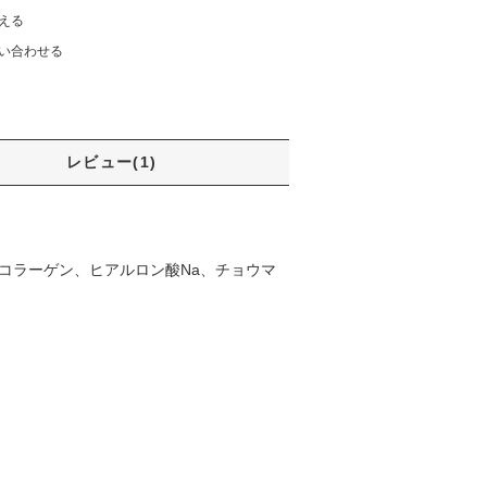
える
い合わせる
レビュー(1)
解コラーゲン、ヒアルロン酸Na、チョウマ