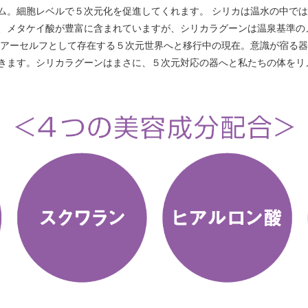
ム。細胞レベルで５次元化を促進してくれます。 シリカは温水の中で
、メタケイ酸が豊富に含まれていますが、シリカラグーンは温泉基準の
イアーセルフとして存在する５次元世界へと移行中の現在。意識が宿る器
きます。シリカラグーンはまさに、５次元対応の器へと私たちの体をリ