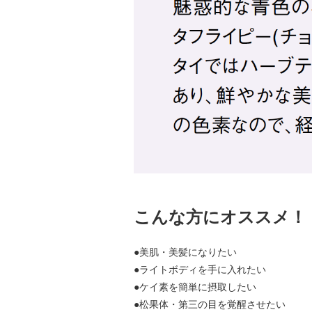
こんな方にオススメ！
●
美肌・美髪になりたい
●
ライトボディを手に入れたい
●
ケイ素を簡単に摂取したい
●
松果体・第三の目を覚醒させたい