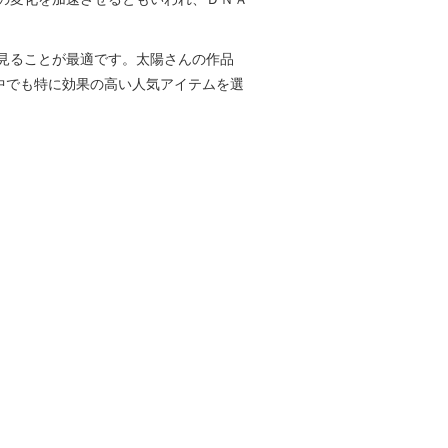
見ることが最適です。太陽さんの作品
中でも特に効果の高い人気アイテムを選