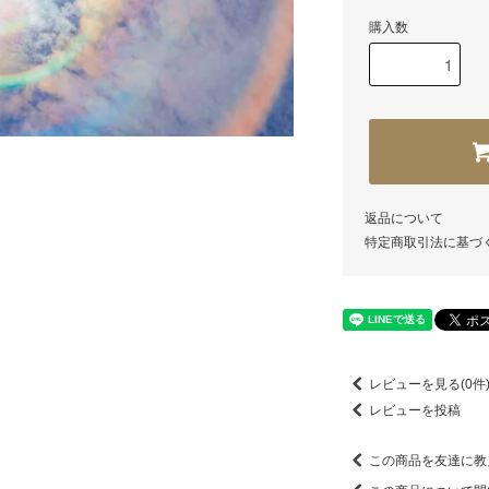
購入数
返品について
特定商取引法に基づ
レビューを見る(0件
レビューを投稿
この商品を友達に教