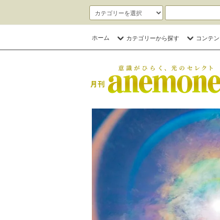
ホーム
カテゴリーから探す
コンテン