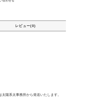
い合わせる
レビュー(0)
は太陽系太事務所から発送いたします。