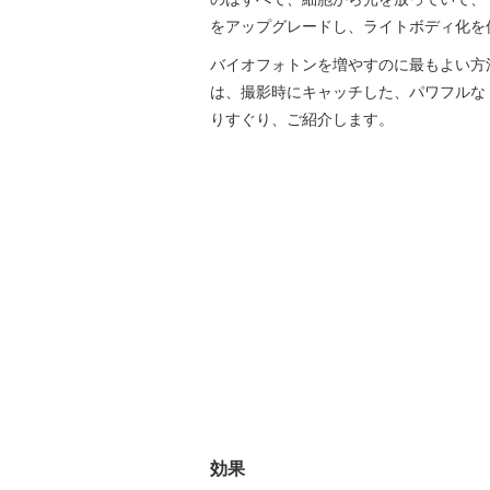
をアップグレードし、ライトボディ化を
バイオフォトンを増やすのに最もよい方
は、撮影時にキャッチした、パワフルな
りすぐり、ご紹介します。
効果