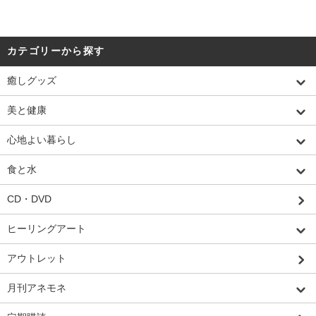
カテゴリーから探す
癒しグッズ
美と健康
心地よい暮らし
食と水
CD・DVD
ヒーリングアート
アウトレット
月刊アネモネ