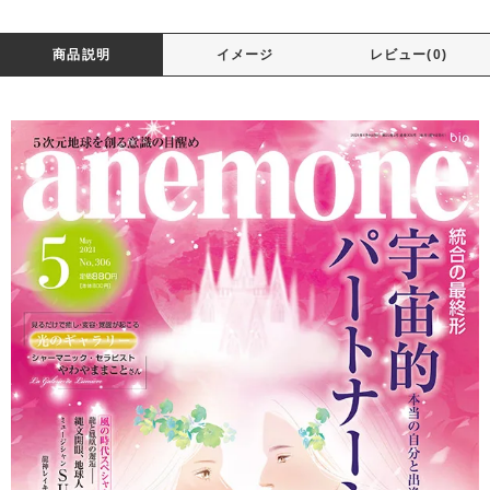
商品説明
イメージ
レビュー(0)