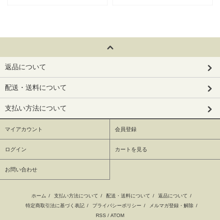
返品について
配送・送料について
支払い方法について
マイアカウント
会員登録
ログイン
カートを見る
お問い合わせ
ホーム
/
支払い方法について
/
配送・送料について
/
返品について
/
特定商取引法に基づく表記
/
プライバシーポリシー
/
メルマガ登録・解除
/
RSS
/
ATOM