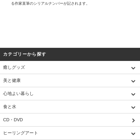
る作家直筆のシリアルナンバーが記されます。
カテゴリーから探す
癒しグッズ
美と健康
心地よい暮らし
食と水
CD・DVD
ヒーリングアート