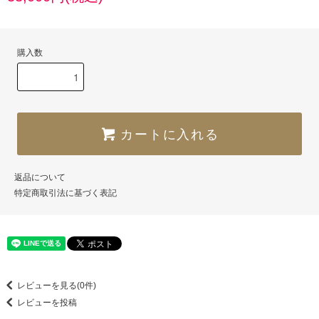
購入数
カートに入れる
返品について
特定商取引法に基づく表記
レビューを見る(0件)
レビューを投稿