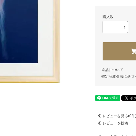
購入数
返品について
特定商取引法に基づ
レビューを見る(0件
レビューを投稿