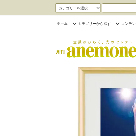
ホーム
カテゴリーから探す
コンテン