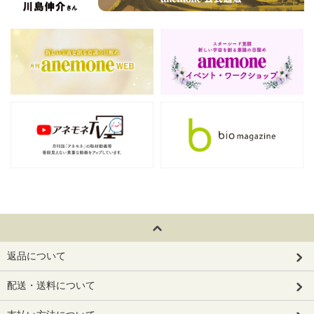
返品について
配送・送料について