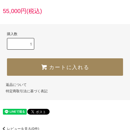
55,000円(税込)
購入数
カートに入れる
返品について
特定商取引法に基づく表記
レビューを見る(0件)