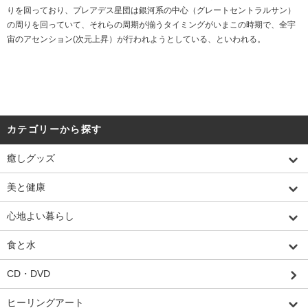
りを回っており、プレアデス星団は銀河系の中心（グレートセントラルサン）
の周りを回っていて、それらの周期が揃うタイミングがいまこの時期で、全宇
宙のアセンション(次元上昇）が行われようとしている、といわれる。
カテゴリーから探す
癒しグッズ
美と健康
心地よい暮らし
食と水
CD・DVD
ヒーリングアート