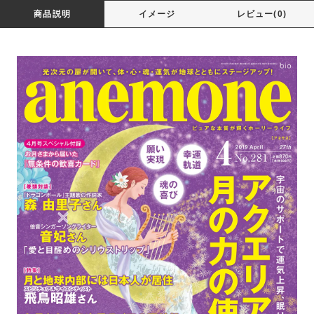
商品説明
イメージ
レビュー(0)