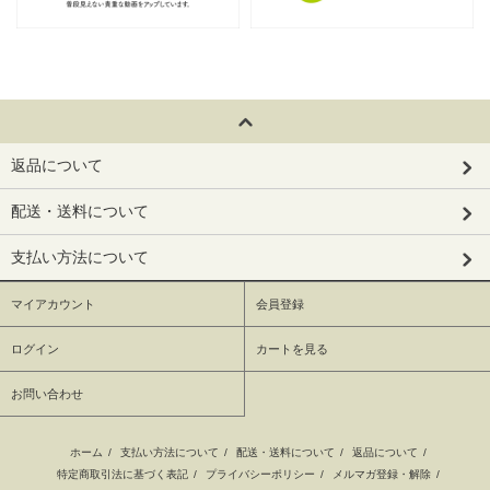
返品について
配送・送料について
支払い方法について
マイアカウント
会員登録
ログイン
カートを見る
お問い合わせ
ホーム
/
支払い方法について
/
配送・送料について
/
返品について
/
特定商取引法に基づく表記
/
プライバシーポリシー
/
メルマガ登録・解除
/