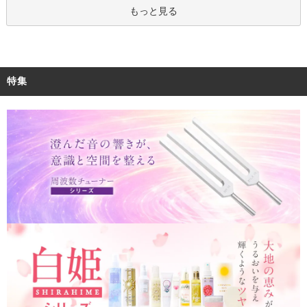
もっと見る
特集