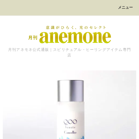
メニュー
月刊アネモネ公式通販｜スピリチュアル・ヒーリングアイテム専門
店