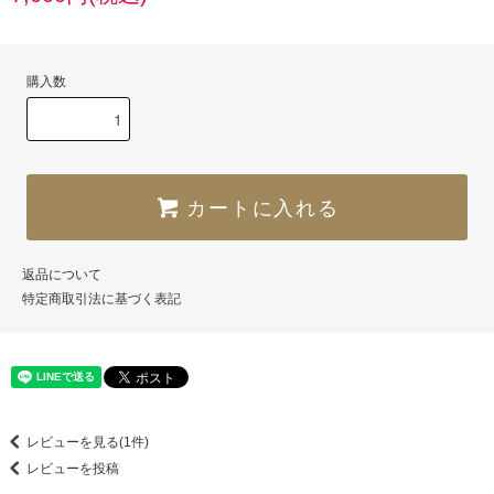
購入数
カートに入れる
返品について
特定商取引法に基づく表記
レビューを見る(1件)
レビューを投稿