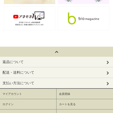
返品について
配送・送料について
支払い方法について
マイアカウント
会員登録
ログイン
カートを見る