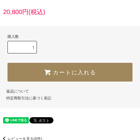
20,800円(税込)
購入数
カートに入れる
返品について
特定商取引法に基づく表記
レビューを見る(0件)