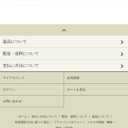
返品について
配送・送料について
支払い方法について
マイアカウント
会員登録
ログイン
カートを見る
お問い合わせ
ホーム
/
支払い方法について
/
配送・送料について
/
返品について
/
特定商取引法に基づく表記
/
プライバシーポリシー
/
メルマガ登録・解除
/
RSS
/
ATOM