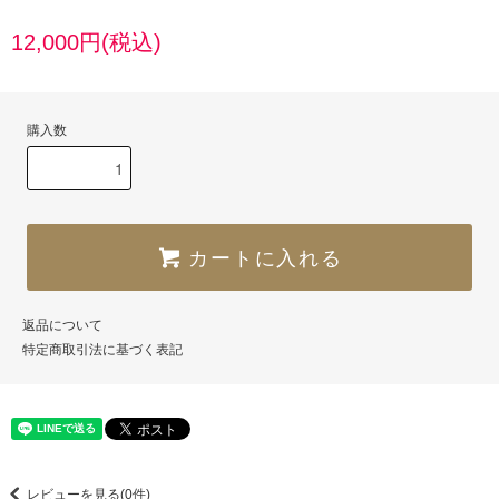
12,000円(税込)
購入数
カートに入れる
返品について
特定商取引法に基づく表記
レビューを見る(0件)