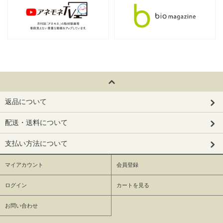
返品について
配送・送料について
支払い方法について
マイアカウント
会員登録
ログイン
カートを見る
お問い合わせ