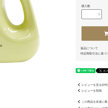
購入数
返品について
特定商取引法に基づ
レビューを見る(0件
レビューを投稿
この商品を友達に教