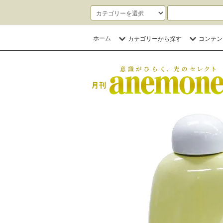
ホーム
カテゴリーから探す
コンテン