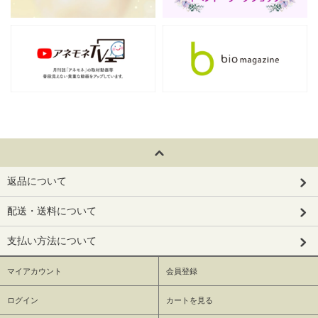
返品について
配送・送料について
支払い方法について
マイアカウント
会員登録
ログイン
カートを見る