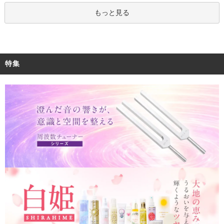
もっと見る
特集