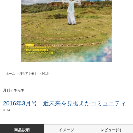
ホーム
>
月刊アネモネ
>
2016
月刊アネモネ
2016年3月号 近未来を見据えたコミュニティ
3074
商品説明
イメージ
レビュー(0)