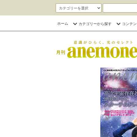
ホーム
カテゴリーから探す
コンテン