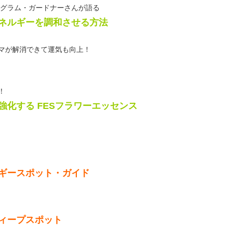
 グラム・ガードナーさんが語る
ネルギーを調和させる方法
マが解消できて運気も向上！
！
化する FESフラワーエッセンス
ギースポット・ガイド
ィープスポット