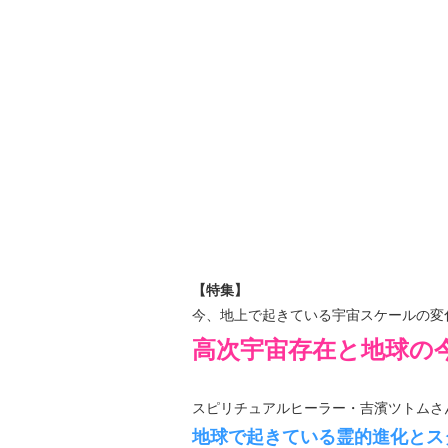
【特集】
今、地上で起きている宇宙スケールの変
高次宇宙存在と地球の
スピリチュアルヒーラー・吉濱ツトムさ
地球で起きている霊的進化とス