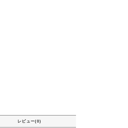
レビュー(0)