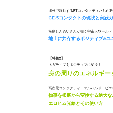
海外で躍動するETコンタクティたちが
CE-5コンタクトの現状と実践
松島しんめいさんが描く宇宙人ワールド
地上に共存するポジティブ&ユ
【特集2】
ネガティブをポジティブに変換！
身の周りのエネルギー
高次元コンタクティ、ゲルハルド・ピエ
物事を根底から変換する絶大な
エロヒム光線とその使い方