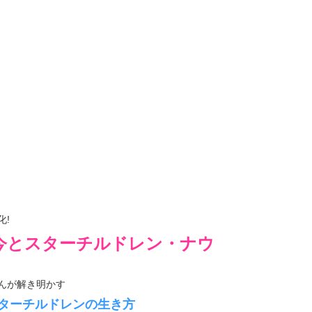
化!
今とスターチルドレン・ナウ
んが解き明かす
ターチルドレンの生き方