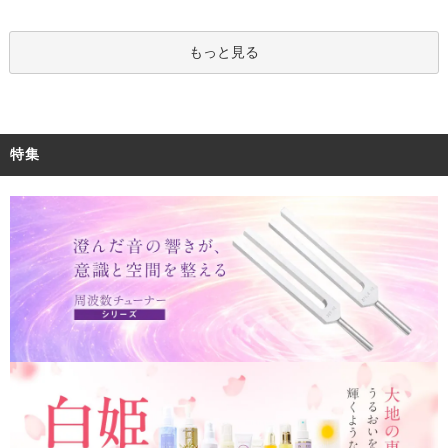
もっと見る
特集