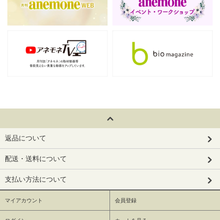
返品について
配送・送料について
支払い方法について
マイアカウント
会員登録