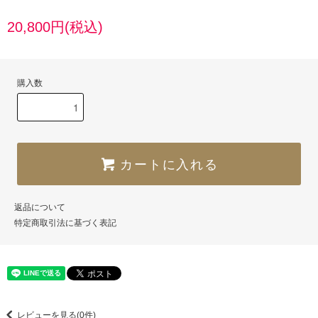
20,800円(税込)
購入数
カートに入れる
返品について
特定商取引法に基づく表記
レビューを見る(0件)