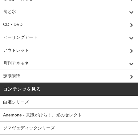
食と水
CD・DVD
ヒーリングアート
アウトレット
月刊アネモネ
定期購読
コンテンツを見る
白姫シリーズ
Anemone - 意識がひらく、光のセレクト
ソマヴェディックシリーズ