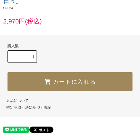
日々」
SP054
2,970円(税込)
購入数
カートに入れる
返品について
特定商取引法に基づく表記