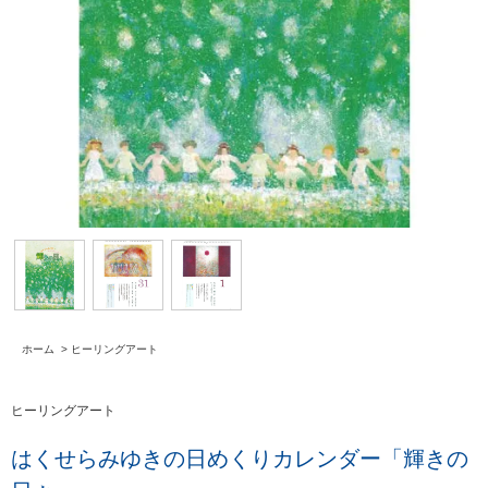
ホーム
>
ヒーリングアート
ヒーリングアート
はくせらみゆきの日めくりカレンダー「輝きの