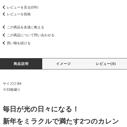
レビューを見る(0件)
レビューを投稿
この商品を友達に教える
この商品について問い合わせる
買い物を続ける
商品説明
イメージ
レビュー(0)
サイズ◎ B4
※33枚綴り
毎日が光の日々になる！
新年をミラクルで満たす2つのカレン