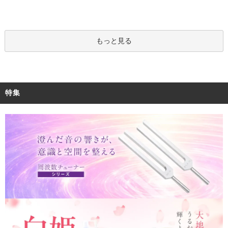
もっと見る
特集