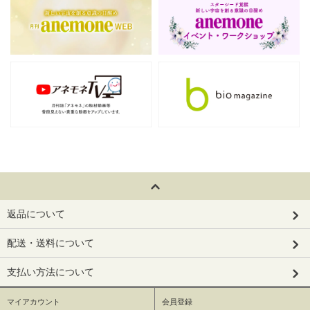
返品について
配送・送料について
支払い方法について
マイアカウント
会員登録