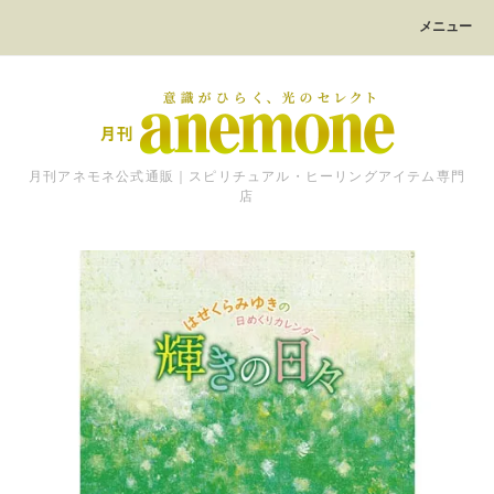
メニュー
月刊アネモネ公式通販｜スピリチュアル・ヒーリングアイテム専門
店