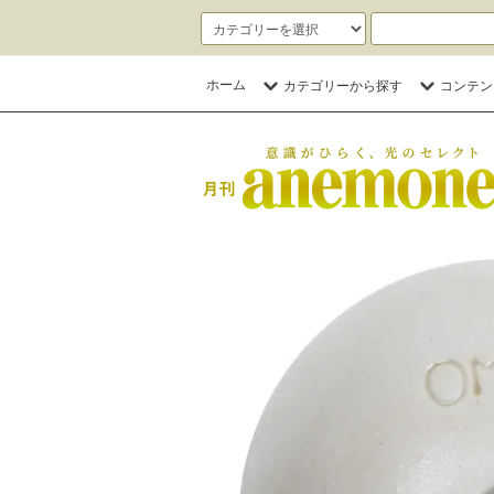
ホーム
カテゴリーから探す
コンテン