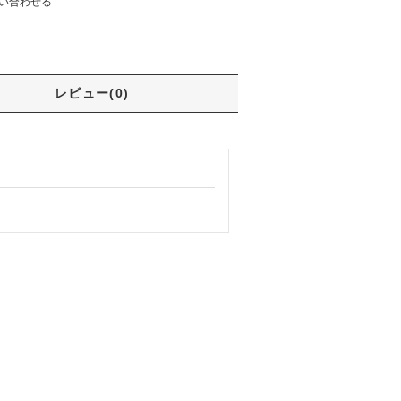
い合わせる
レビュー(0)