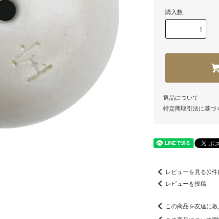
購入数
返品について
特定商取引法に基づ
レビューを見る(0件
レビューを投稿
この商品を友達に教