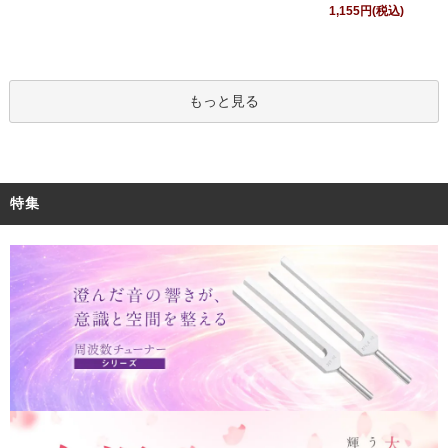
1,155円(税込)
もっと見る
特集