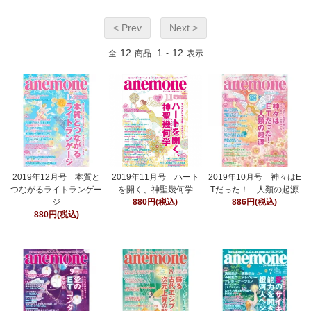
< Prev
Next >
12
1
12
全
商品
-
表示
2019年12月号 本質と
2019年11月号 ハート
2019年10月号 神々はE
つながるライトランゲー
を開く、神聖幾何学
Tだった！ 人類の起源
ジ
880円(税込)
886円(税込)
880円(税込)