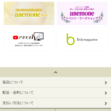
返品について
配送・送料について
支払い方法について