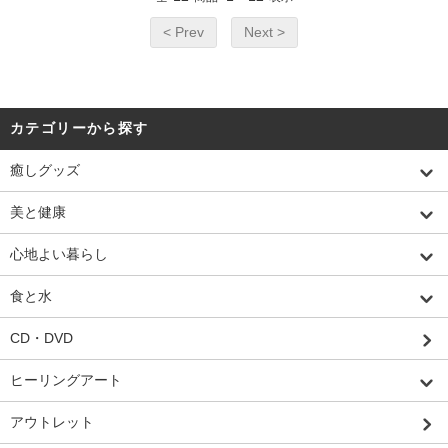
< Prev
Next >
カテゴリーから探す
癒しグッズ
美と健康
心地よい暮らし
食と水
CD・DVD
ヒーリングアート
アウトレット