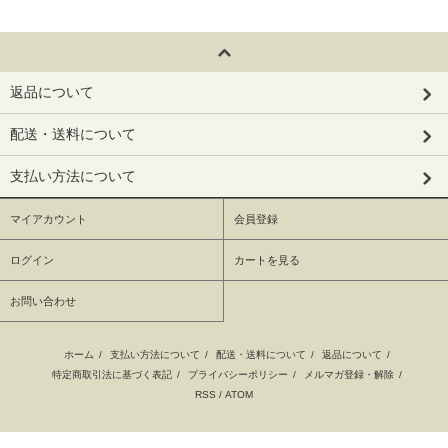
返品について
配送・送料について
支払い方法について
マイアカウント
会員登録
ログイン
カートを見る
お問い合わせ
ホーム
/
支払い方法について
/
配送・送料について
/
返品について
/
特定商取引法に基づく表記
/
プライバシーポリシー
/
メルマガ登録・解除
/
RSS
/
ATOM