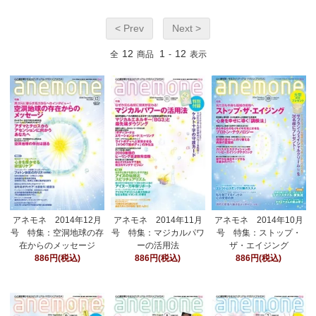
< Prev
Next >
12
1
12
全
商品
-
表示
アネモネ 2014年12月
アネモネ 2014年11月
アネモネ 2014年10月
号 特集：空洞地球の存
号 特集：マジカルパワ
号 特集：ストップ・
在からのメッセージ
ーの活用法
ザ・エイジング
886円(税込)
886円(税込)
886円(税込)