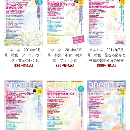
アネモネ 2014年9月
アネモネ 2014年8月
アネモネ 2014年7月
号 特集：アーユルヴェ
号 特集：不食・禊ぎ
号 特集：聖なる図形と
ーダ・黄金のレシピ
食・フォトン食
神秘の数字＆音の秘密
886円(税込)
886円(税込)
886円(税込)