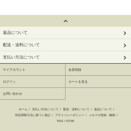
返品について
配送・送料について
支払い方法について
マイアカウント
会員登録
ログイン
カートを見る
お問い合わせ
ホーム
/
支払い方法について
/
配送・送料について
/
返品について
/
特定商取引法に基づく表記
/
プライバシーポリシー
/
メルマガ登録・解除
/
RSS
/
ATOM