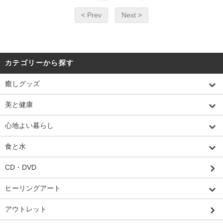
< Prev
Next >
カテゴリーから探す
癒しグッズ
美と健康
心地よい暮らし
食と水
CD・DVD
ヒーリングアート
アウトレット