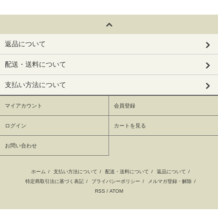
返品について
配送・送料について
支払い方法について
マイアカウント
会員登録
ログイン
カートを見る
お問い合わせ
ホーム
/
支払い方法について
/
配送・送料について
/
返品について
/
特定商取引法に基づく表記
/
プライバシーポリシー
/
メルマガ登録・解除
/
RSS
/
ATOM