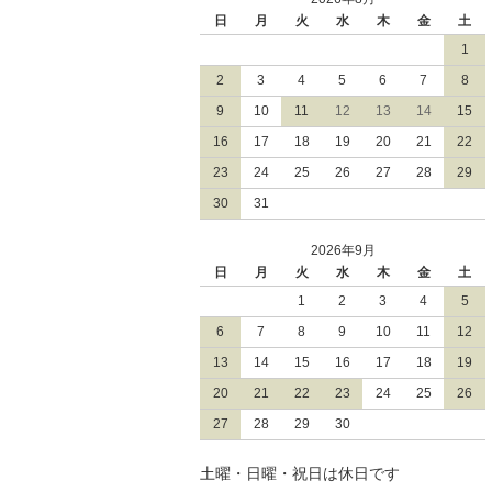
日
月
火
水
木
金
土
1
2
3
4
5
6
7
8
9
10
11
12
13
14
15
16
17
18
19
20
21
22
23
24
25
26
27
28
29
30
31
2026年9月
日
月
火
水
木
金
土
1
2
3
4
5
6
7
8
9
10
11
12
13
14
15
16
17
18
19
20
21
22
23
24
25
26
27
28
29
30
土曜・日曜・祝日は休日です