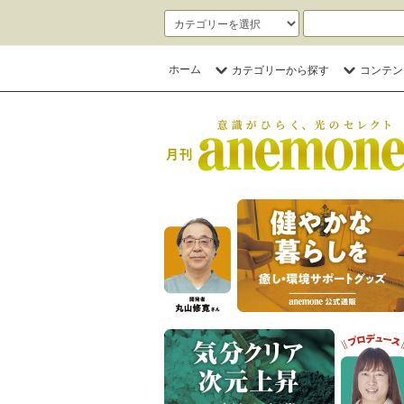
ホーム
カテゴリーから探す
コンテン