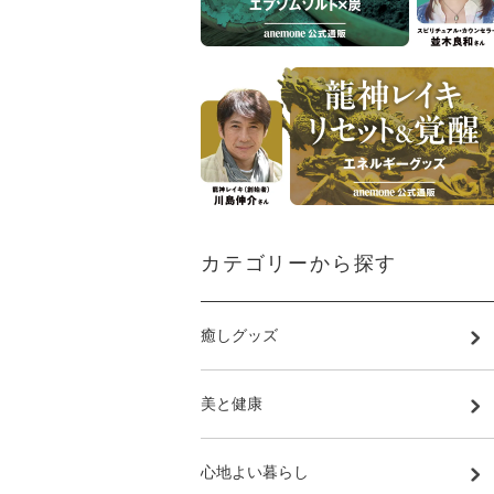
カテゴリーから探す
癒しグッズ
美と健康
心地よい暮らし