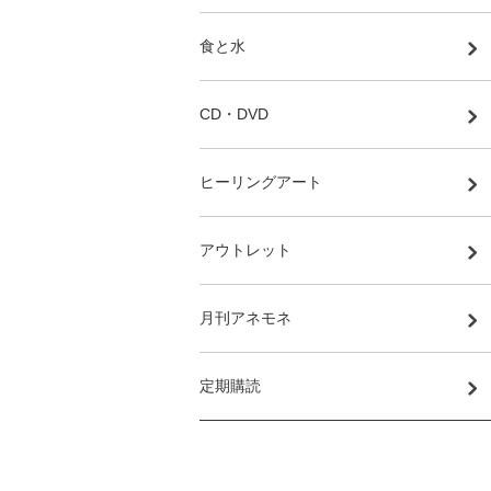
食と水
CD・DVD
ヒーリングアート
アウトレット
月刊アネモネ
定期購読