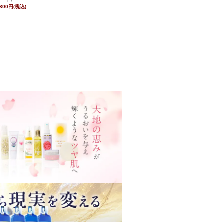
,300円(税込)