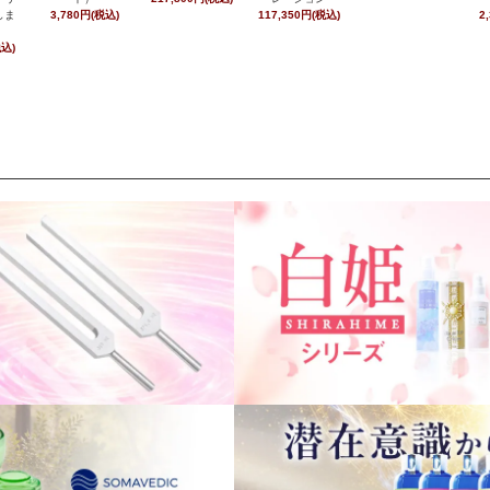
しま
3,780円(税込)
117,350円(税込)
2
税込)