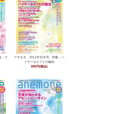
集：ウ
アネモネ 2011年10月号 特集：ハ
イヤーセルフとの融合
886円(税込)