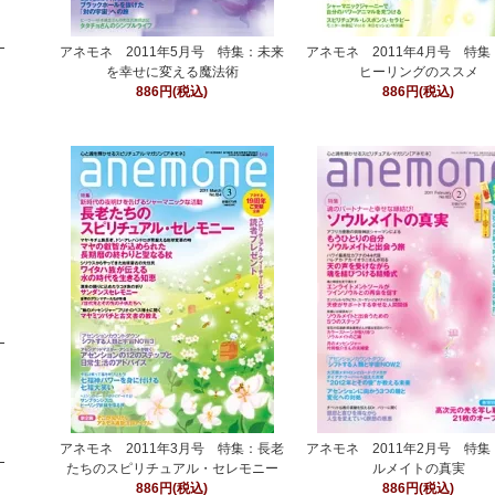
アネモネ 2011年5月号 特集：未来
アネモネ 2011年4月号 特
を幸せに変える魔法術
ヒーリングのススメ
886円(税込)
886円(税込)
アネモネ 2011年3月号 特集：長老
アネモネ 2011年2月号 特
たちのスピリチュアル・セレモニー
ルメイトの真実
886円(税込)
886円(税込)