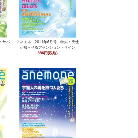
集：サバ
アネモネ 2011年6月号 特集：天使
が知らせるアセンション・サイン
886円(税込)