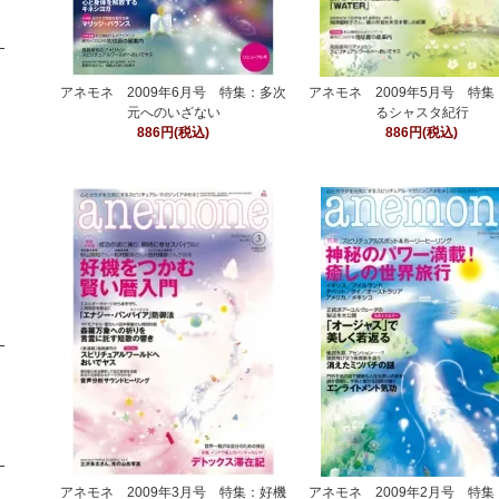
アネモネ 2009年6月号 特集：多次
アネモネ 2009年5月号 特
元へのいざない
るシャスタ紀行
886円(税込)
886円(税込)
アネモネ 2009年3月号 特集：好機
アネモネ 2009年2月号 特