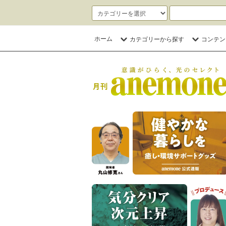
ホーム
カテゴリーから探す
コンテン