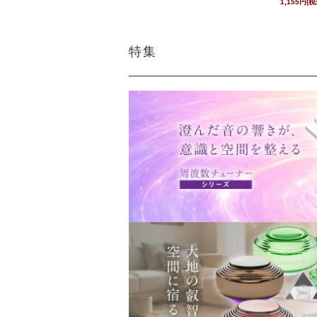
1,155円(税
特集