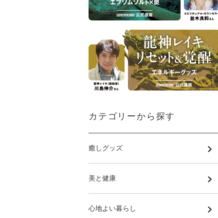
カテゴリーから探す
癒しグッズ
美と健康
心地よい暮らし