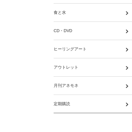
食と水
CD・DVD
ヒーリングアート
アウトレット
月刊アネモネ
定期購読